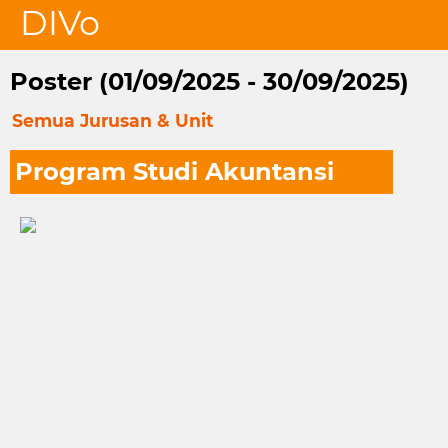
DIVo
Poster (01/09/2025 - 30/09/2025)
Semua Jurusan & Unit
Program Studi Akuntansi