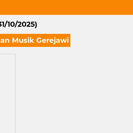
31/10/2025)
n Musik Gerejawi