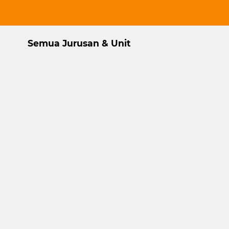
Semua Jurusan & Unit