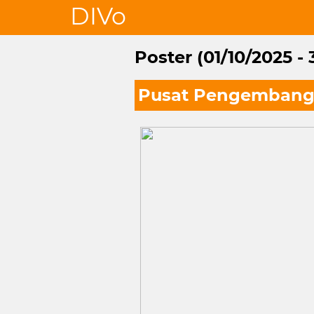
DIVo
Poster (01/10/2025 - 
Pusat Pengembanga