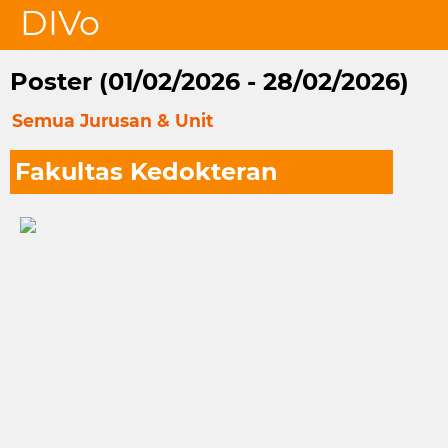
DIVo
Poster (01/02/2026 - 28/02/2026)
Semua Jurusan & Unit
Fakultas Kedokteran