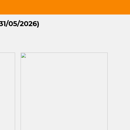
 31/05/2026)