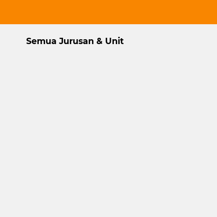
Semua Jurusan & Unit